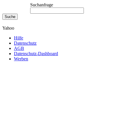
Suchanfrage
Yahoo
Hilfe
Datenschutz
AGB
Datenschutz-Dashboard
Werben